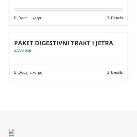
Dodaj u korpu
Details
PAKET DIGESTIVNI TRAKT I JETRA
3,590
рсд
Dodaj u korpu
Details