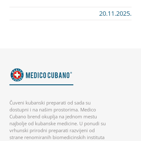
20.11.2025.
Čuveni kubanski preparati od sada su
dostupni i na našim prostorima. Medico
Cubano brend okuplja na jednom mestu
najbolje od kubanske medicine. U ponudi su
vrhunski prirodni preparati razvijeni od
strane renomiranih biomedicinskih instituta